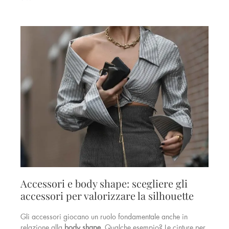
Accessori e body shape: scegliere gli
accessori per valorizzare la silhouette
Gli accessori giocano un ruolo fondamentale anche in
relazione alla
body shape
. Qualche esempio? Le cinture per