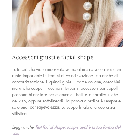
Accessori giusti e facial shape
Tutto ciò che viene indossato vicino al nostro volto riveste un
ruolo importante in termini di valorizzazione, ma anche di
caratterizzazione. E quindi gioielli, come collane, orecchini,
ma anche cappelli, occhiali, turbanti, accessori per capelli
possono bilanciare perfettamente i tratti e le caratteristiche
del viso, oppure sottolinearli. La parola d’ordine è sempre e
solo una:
consapevolezza
. Lo scopo finale è la coerenza
stilistica.
Leggi anche
Test facial shape: scopri qual è la tua forma del
viso