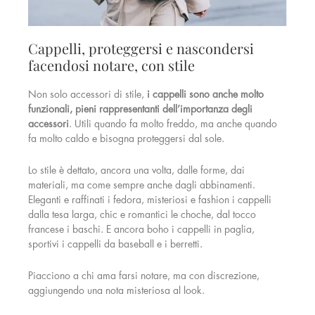
Cappelli, proteggersi e nascondersi
facendosi notare, con stile
Non solo accessori di stile,
i cappelli sono anche molto
funzionali, pieni rappresentanti dell’importanza degli
accessori
. Utili quando fa molto freddo, ma anche quando
fa molto caldo e bisogna proteggersi dal sole.
Lo stile è dettato, ancora una volta, dalle forme, dai
materiali, ma come sempre anche dagli abbinamenti.
Eleganti e raffinati i fedora, misteriosi e fashion i cappelli
dalla tesa larga, chic e romantici le choche, dal tocco
francese i baschi. E ancora boho i cappelli in paglia,
sportivi i cappelli da baseball e i berretti.
Piacciono a chi ama farsi notare, ma con discrezione,
aggiungendo una nota misteriosa al look.