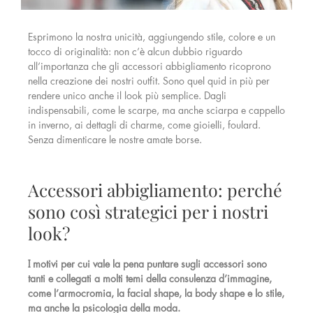
Esprimono la nostra unicità, aggiungendo stile, colore e un
tocco di originalità: non c’è alcun dubbio riguardo
all’importanza che gli accessori abbigliamento ricoprono
nella creazione dei nostri outfit. Sono quel quid in più per
rendere unico anche il look più semplice. Dagli
indispensabili, come le scarpe, ma anche sciarpa e cappello
in inverno, ai dettagli di charme, come gioielli, foulard.
Senza dimenticare le nostre amate borse.
Accessori abbigliamento: perché
sono così strategici per i nostri
look?
I motivi per cui vale la pena puntare sugli accessori sono
tanti e collegati a molti temi della consulenza d’immagine,
come l’armocromia, la facial shape, la body shape e lo stile,
ma anche la psicologia della moda.