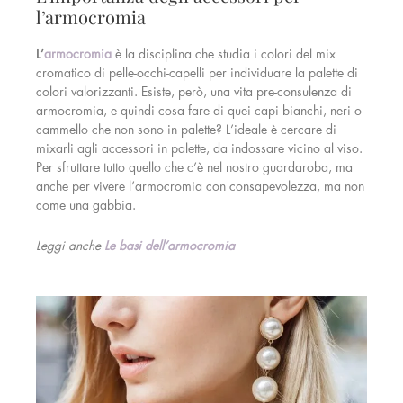
l’armocromia
L’
armocromia
è la disciplina che studia i colori del mix
cromatico di pelle-occhi-capelli per individuare la palette di
colori valorizzanti. Esiste, però, una vita pre-consulenza di
armocromia, e quindi cosa fare di quei capi bianchi, neri o
cammello che non sono in palette? L’ideale è cercare di
mixarli agli accessori in palette, da indossare vicino al viso.
Per sfruttare tutto quello che c’è nel nostro guardaroba, ma
anche per vivere l’armocromia con consapevolezza, ma non
come una gabbia.
Leggi anche
Le basi dell’armocromia