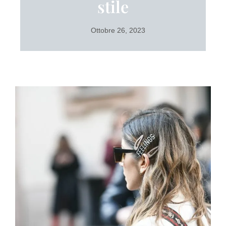
stile
Ottobre 26, 2023