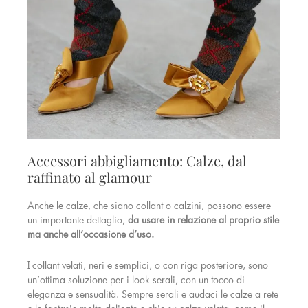
Accessori abbigliamento: Calze, dal
raffinato al glamour
Anche le calze, che siano collant o calzini, possono essere
un importante dettaglio,
da usare in relazione al proprio stile
ma anche all’occasione d’uso.
I collant velati, neri e semplici, o con riga posteriore, sono
un’ottima soluzione per i look serali, con un tocco di
eleganza e sensualità. Sempre serali e audaci le calze a rete