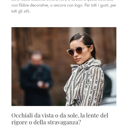
con fibbie decorative, o ancora con logo. Per tutti i gusti, per
tutti gli stili.
Occhiali da vista o da sole, la lente del
rigore o della stravaganza?