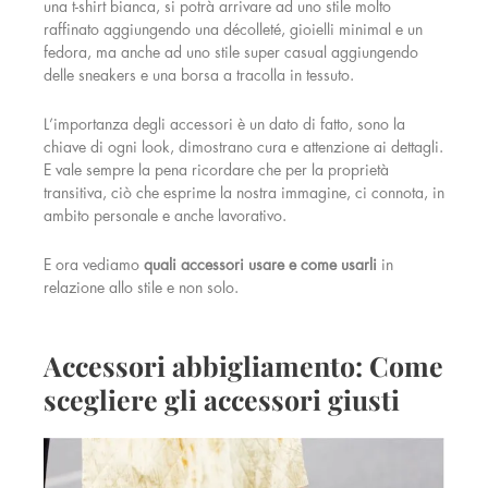
una t-shirt bianca, si potrà arrivare ad uno stile molto
raffinato aggiungendo una décolleté, gioielli minimal e un
fedora, ma anche ad uno stile super casual aggiungendo
delle sneakers e una borsa a tracolla in tessuto.
L’importanza degli accessori è un dato di fatto, sono la
chiave di ogni look, dimostrano cura e attenzione ai dettagli.
E vale sempre la pena ricordare che per la proprietà
transitiva, ciò che esprime la nostra immagine, ci connota, in
ambito personale e anche lavorativo.
E ora vediamo
quali accessori usare e come usarli
in
relazione allo stile e non solo.
Accessori abbigliamento: Come
scegliere gli accessori giusti