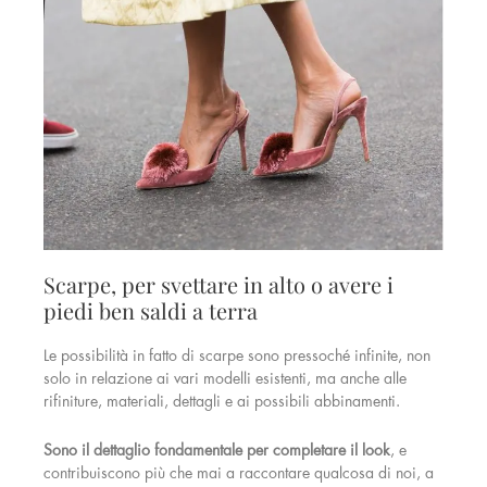
Scarpe, per svettare in alto o avere i
piedi ben saldi a terra
Le possibilità in fatto di scarpe sono pressoché infinite, non
solo in relazione ai vari modelli esistenti, ma anche alle
rifiniture, materiali, dettagli e ai possibili abbinamenti.
Sono il dettaglio fondamentale per completare il look
, e
contribuiscono più che mai a raccontare qualcosa di noi, a