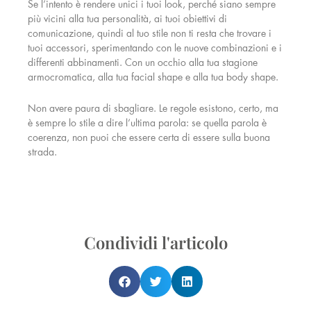
Se l’intento è rendere unici i tuoi look, perché siano sempre
più vicini alla tua personalità, ai tuoi obiettivi di
comunicazione, quindi al tuo stile non ti resta che trovare i
tuoi accessori, sperimentando con le nuove combinazioni e i
differenti abbinamenti. Con un occhio alla tua stagione
armocromatica, alla tua facial shape e alla tua body shape.
Non avere paura di sbagliare. Le regole esistono, certo, ma
è sempre lo stile a dire l’ultima parola: se quella parola è
coerenza, non puoi che essere certa di essere sulla buona
strada.
Condividi l'articolo