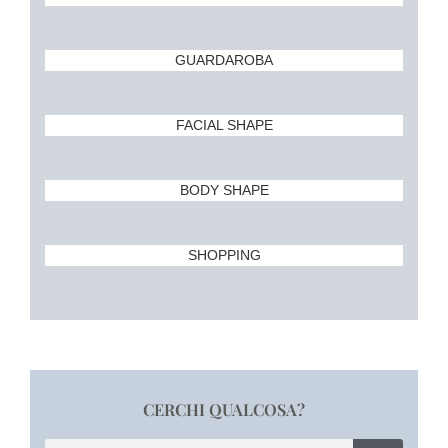
GUARDAROBA
FACIAL SHAPE
BODY SHAPE
SHOPPING
CERCHI QUALCOSA?