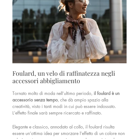
Foulard, un velo di raffinatezza negli
accessori abbigliamento
Tornato molto di moda nell’ultimo periodo,
il foulard è un
accessorio senza tempo
, che dà ampio spazio alla
creatività, visto i tanti modi in cui può essere indossato.
L’effetto finale sarà sempre ricercato e raffinato.
Elegante e classico, annodato al collo, il foulard risulta
essere un’ottima idea per smorzare l’effetto di un colore non