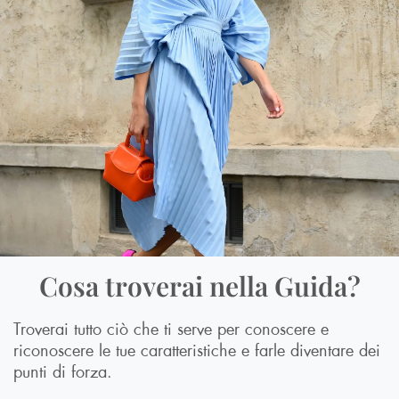
Cosa troverai nella Guida?
Troverai tutto ciò che ti serve per conoscere e
riconoscere le tue caratteristiche e farle diventare dei
punti di forza.