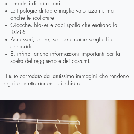
I modelli di pantaloni
Le tipologie di top e maglie valorizzanti, ma
anche le scollature
Giacche, blazer e capi spalla che esaltano la
fisicità
Accessori, borse, scarpe e come sceglierli e
abbinarli
E, infine, anche informazioni importanti per la
scelta del reggiseno e dei costumi.
Il tutto corredato da tantissime immagini che rendono
ogni concetto ancora più chiaro.