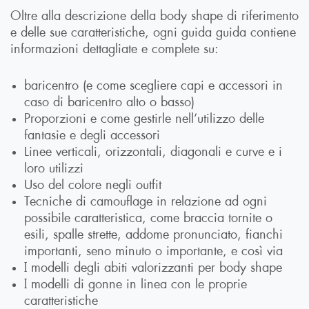
Oltre alla descrizione della body shape di riferimento
e delle sue caratteristiche, ogni guida guida contiene
informazioni dettagliate e complete su:
baricentro (e come scegliere capi e accessori in
caso di baricentro alto o basso)
Proporzioni e come gestirle nell’utilizzo delle
fantasie e degli accessori
Linee verticali, orizzontali, diagonali e curve e i
loro utilizzi
Uso del colore negli outfit
Tecniche di camouflage in relazione ad ogni
possibile caratteristica, come braccia tornite o
esili, spalle strette, addome pronunciato, fianchi
importanti, seno minuto o importante, e così via
I modelli degli abiti valorizzanti per body shape
I modelli di gonne in linea con le proprie
caratteristiche