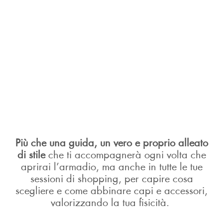
Più che una guida, un vero e proprio alleato
di stile
che ti accompagnerà ogni volta che
aprirai l’armadio, ma anche in tutte le tue
sessioni di shopping, per capire cosa
scegliere e come abbinare capi e accessori,
valorizzando la tua fisicità.