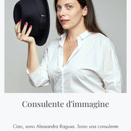
Consulente d'immagine
Ciao, sono Alessandra Ragusa. Sono una consulente