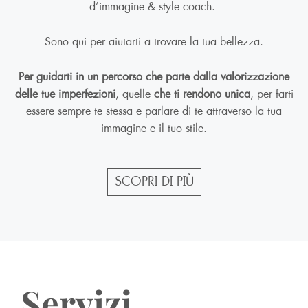
d’immagine & style coach.
Sono qui per aiutarti a trovare la tua bellezza.
Per guidarti in un percorso che parte dalla valorizzazione
delle tue imperfezioni
, quelle
che ti rendono unica
, per farti
essere sempre te stessa e parlare di te attraverso la tua
immagine e il tuo stile.
SCOPRI DI PIÙ
Servizi