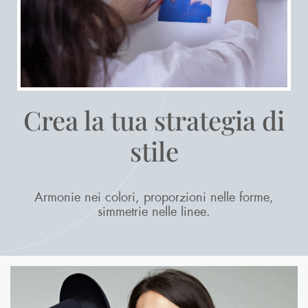
Crea la tua strategia di
stile
Armonie nei colori, proporzioni nelle forme,
simmetrie nelle linee.