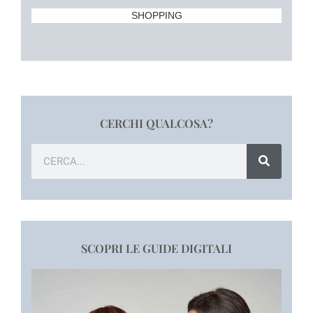
SHOPPING
CERCHI QUALCOSA?
SCOPRI LE GUIDE DIGITALI