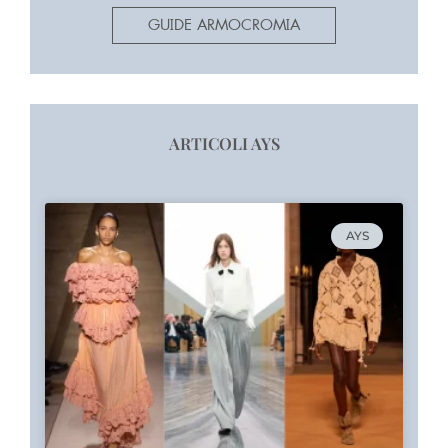
GUIDE ARMOCROMIA
ARTICOLI AYS
AYS