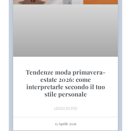
Tendenze moda primavera-
estate 2026: come
interpretarle secondo il tuo
stile personale
LEGGI DI PIÙ
13 Aprile 2026