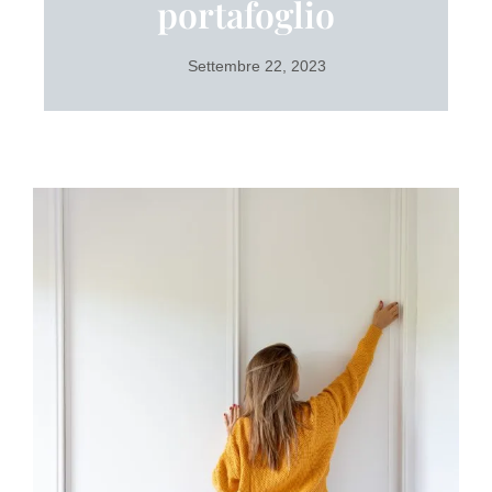
portafoglio
Settembre 22, 2023