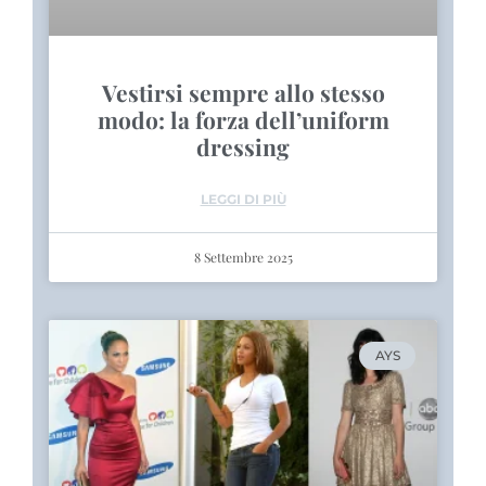
Vestirsi sempre allo stesso
modo: la forza dell’uniform
dressing
LEGGI DI PIÙ
8 Settembre 2025
AYS