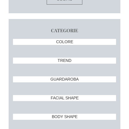
CATEGORIE
COLORE
TREND
GUARDAROBA
FACIAL SHAPE
BODY SHAPE