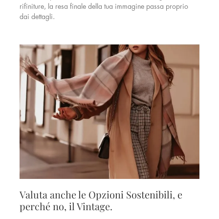
rifiniture, la resa finale della tua immagine passa proprio
dai dettagli.
Valuta anche le Opzioni Sostenibili, e
perché no, il Vintage.