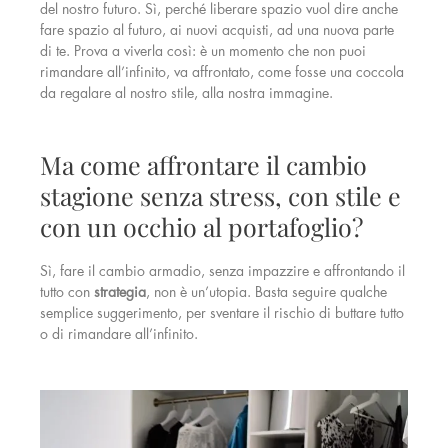
del nostro futuro. Sì, perché liberare spazio vuol dire anche
fare spazio al futuro, ai nuovi acquisti, ad una nuova parte
di te. Prova a viverla così: è un momento che non puoi
rimandare all’infinito, va affrontato, come fosse una coccola
da regalare al nostro stile, alla nostra immagine.
Ma come affrontare il cambio
stagione senza stress, con stile e
con un occhio al portafoglio?
Sì, fare il cambio armadio, senza impazzire e affrontando il
tutto con
strategia
, non è un’utopia. Basta seguire qualche
semplice suggerimento, per sventare il rischio di buttare tutto
o di rimandare all’infinito.