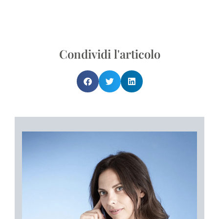
Condividi l'articolo