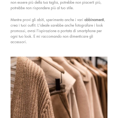
non essere più della tua taglia, potrebbe non piacerti più,
potrebbe non rispondere più al tuo stile.
Mentre provi gli abiti, sperimenta anche i vari
abbinamenti
,
crea i tuoi outfit. L’ideale sarebbe anche fotografare i look
promossi, avrai l’ispirazione a portata di smartphone per
ogni tuo look. E mi raccomando non dimenticare gli
accessori.