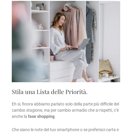
Stila una Lista delle Priorità.
Eh sì, finora abbiamo parlato solo della parte più difficile del
cambio stagione, ma per cambio armadio che si rispetti, c’è
anche la
fase shopping
.
Che siano le note del tuo smartphone o se preferisci carta e