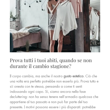
Prova tutti i tuoi abiti, quando se non
durante il cambio stagione?
Il corpo cambia, ma anche il nostro
gusto estetico
. Ciò che
una volta era perfetto potrebbe non esserlo più. Prova tutto e
sii onesta con te stessa, pensando a come ti senti
indossando ogni capo. Sì, siamo ancora nella fase
decluttering: non ha senso tenere nell’armadio qualcosa che
appartiene al tuo passato e non può far parte del tuo
presente. I motivi possono essere i più disparati: potrebbe