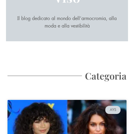
Il blog dedicato al mondo dell’armocromia, alla
moda e alla vestibilità
Categoria
AYS