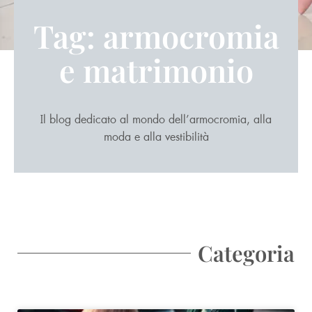
Tag: armocromia
e matrimonio
Il blog dedicato al mondo dell’armocromia, alla
moda e alla vestibilità
Categoria