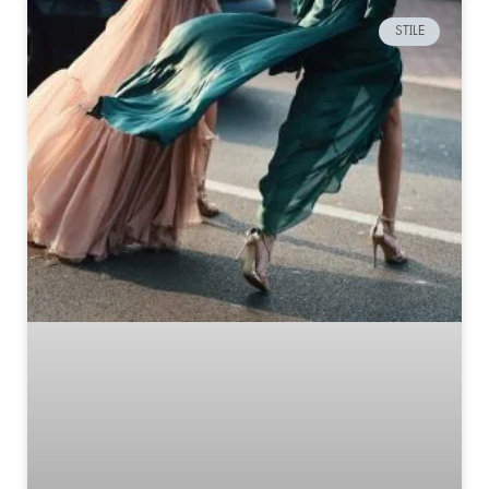
STILE