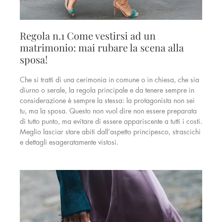
Regola n.1 Come vestirsi ad un
matrimonio: mai rubare la scena alla
sposa!
Che si tratti di una cerimonia in comune o in chiesa, che sia
diurno o serale, la regola principale e da tenere sempre in
considerazione è sempre la stessa: la protagonista non sei
tu, ma la sposa. Questo non vuol dire non essere preparata
di tutto punto, ma evitare di essere appariscente a tutti i costi.
Meglio lasciar stare abiti dall’aspetto principesco, strascichi
e dettagli esageratamente vistosi.