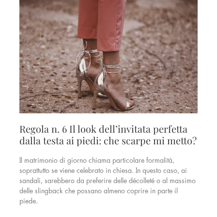
Regola n. 6 Il look dell’invitata perfetta
dalla testa ai piedi: che scarpe mi metto?
Il matrimonio di giorno chiama particolare formalità,
soprattutto se viene celebrato in chiesa. In questo caso, ai
sandali, sarebbero da preferire delle décolleté o al massimo
delle slingback che possano almeno coprire in parte il
piede.