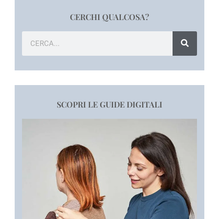
CERCHI QUALCOSA?
SCOPRI LE GUIDE DIGITALI