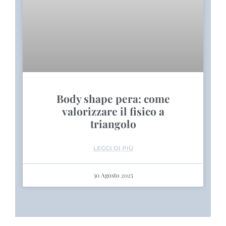
Body shape pera: come
valorizzare il fisico a
triangolo
LEGGI DI PIÙ
30 Agosto 2025