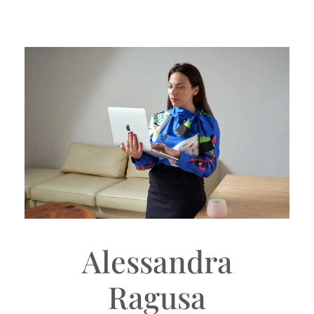
Alessandra
Ragusa