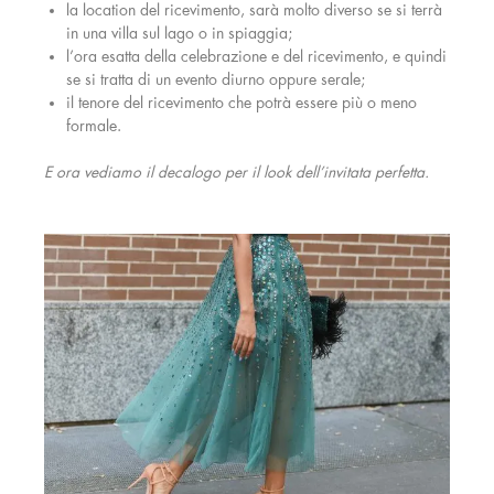
la location del ricevimento, sarà molto diverso se si terrà
in una villa sul lago o in spiaggia;
l’ora esatta della celebrazione e del ricevimento, e quindi
se si tratta di un evento diurno oppure serale;
il tenore del ricevimento che potrà essere più o meno
formale.
E ora vediamo il deca
logo per il look dell’invitata perfetta.