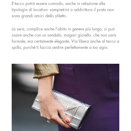
Il tacco potrà essere comodo, anche in relazione alla
tipologia di location: sampietrini o addirittura il prato non
sono grandi amici dello stiletto.
La sera, complice anche l’abito in genere più lungo, si può
osare anche con un sandalo, magari gioiello, che non sarà
formale, ma certamente elegante. Via libera anche al tacco a
spillo, purché ti faccia sentire perfettamente a tuo agio.