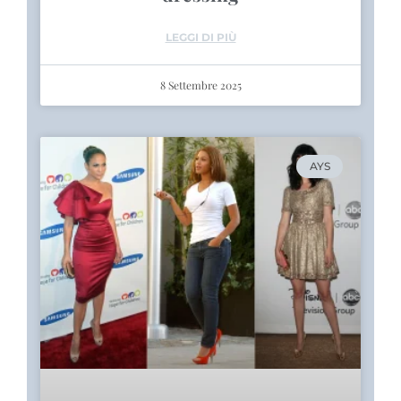
LEGGI DI PIÙ
8 Settembre 2025
AYS