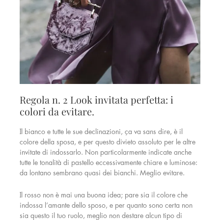
Regola n. 2 Look invitata perfetta: i
colori da evitare.
Il bianco e tutte le sue declinazioni, ça va sans dire, è il
colore della sposa, e per questo divieto assoluto per le altre
invitate di indossarlo. Non particolarmente indicate anche
tutte le tonalità di pastello eccessivamente chiare e luminose:
da lontano sembrano quasi dei bianchi. Meglio evitare.
Il rosso non è mai una buona idea; pare sia il colore che
indossa l’amante dello sposo, e per quanto sono certa non
sia questo il tuo ruolo, meglio non destare alcun tipo di