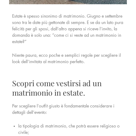
Estate è spesso sinonimo di matrimonio. Giugno e settembre
sono tra le date più gettonate di sempre. E se da un lato pura
felicità per gli sposi, dall’altro appena si riceve l’invito, la
domanda è solo una: “come ci si veste ad un matrimonio in
estate?”
Niente paura, ecco poche e semplici regole per scegliere il
look dell’invitata al matrimonio perfetto.
Scopri come vestirsi ad un
matrimonio in estate.
Per scegliere l’outfit giusto è fondamentale considerare i
dettagli dell’evento:
la tipologia di matrimonio, che potrà essere religioso o
civile;