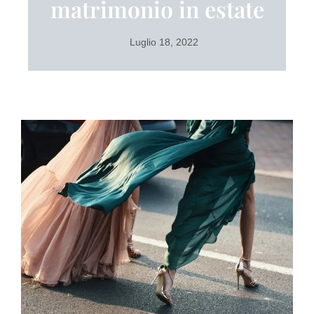
matrimonio in estate
Luglio 18, 2022