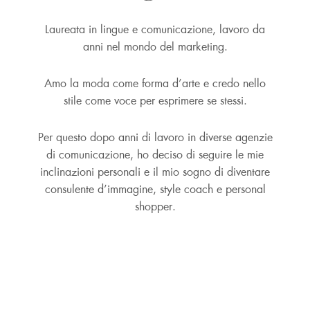
Laureata in lingue e comunicazione, lavoro da
anni nel mondo del marketing.
Amo la moda come forma d’arte e credo nello
stile come voce per esprimere se stessi.
Per questo dopo anni di lavoro in diverse agenzie
di comunicazione, ho deciso di seguire le mie
inclinazioni personali e il mio sogno di diventare
consulente d’immagine, style coach e personal
shopper.