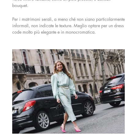
bouquet.
Per i matrimoni serali, a meno ché non siano particolarmente
informali, non indicate le texture. Meglio optare per un dress
code molto più elegante e in monocromatica.