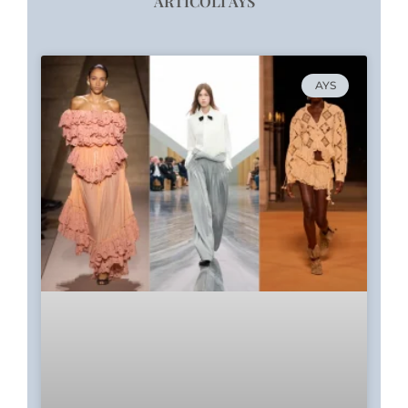
ARTICOLI AYS
AYS