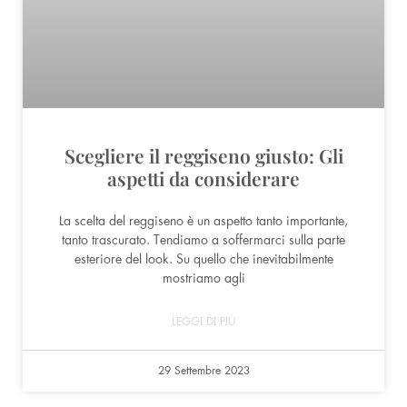
Scegliere il reggiseno giusto: Gli
aspetti da considerare
La scelta del reggiseno è un aspetto tanto importante,
tanto trascurato. Tendiamo a soffermarci sulla parte
esteriore del look. Su quello che inevitabilmente
mostriamo agli
LEGGI DI PIÙ
29 Settembre 2023