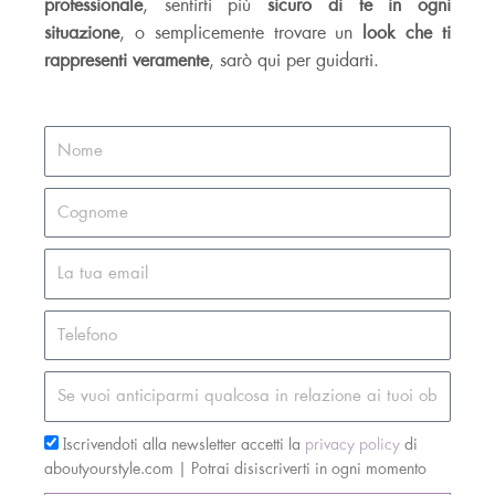
professionale
, sentirti più
sicuro di te in ogni
situazione
, o semplicemente trovare un
look che ti
rappresenti veramente
, sarò qui per guidarti.
Iscrivendoti alla newsletter accetti la
privacy policy
di
aboutyourstyle.com | Potrai disiscriverti in ogni momento