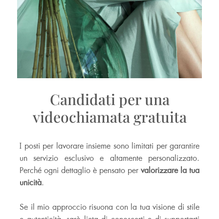
Candidati per una
videochiamata gratuita
I posti per lavorare insieme sono limitati per garantire
un servizio esclusivo e altamente personalizzato.
Perché ogni dettaglio è pensato per
valorizzare la tua
unicità
.
Se il mio approccio risuona con la tua visione di stile